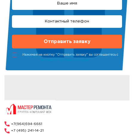
Нажимая на кнопку "Отправить заявку" вы соглашаетесь с
политикой конфиденциальности
+7(964)594-6661
+7 (495) 241-14-21