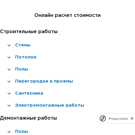
Онлайн расчет стоимости
Строительные работы
Стены
Потолок
Полы
Перегородки и проемы
Сантехника
Электромонтажные работы
Демонтажные работы
Privacy notice
Полы