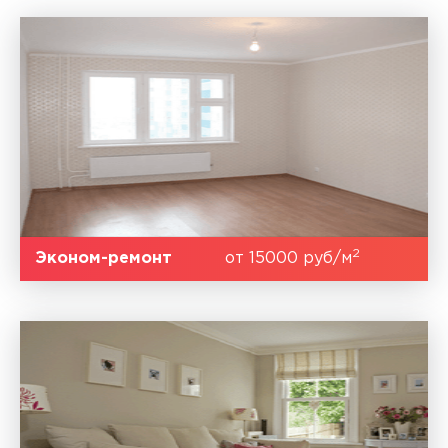
2
Эконом-ремонт
от 15000 руб/м