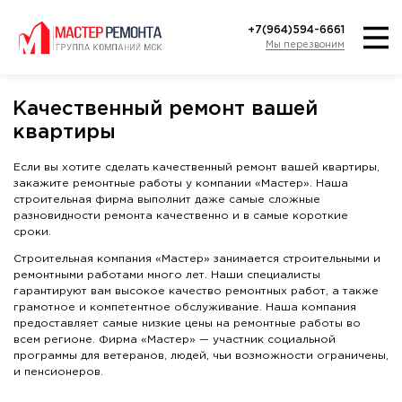
+7(964)594-6661
Мы перезвоним
Качественный ремонт вашей
квартиры
Если вы хотите сделать качественный ремонт вашей квартиры,
закажите ремонтные работы у компании «Мастер». Наша
строительная фирма выполнит даже самые сложные
разновидности ремонта качественно и в самые короткие
сроки.
Строительная компания «Мастер» занимается строительными и
ремонтными работами много лет. Наши специалисты
гарантируют вам высокое качество ремонтных работ, а также
грамотное и компетентное обслуживание. Наша компания
предоставляет самые низкие цены на ремонтные работы во
всем регионе. Фирма «Мастер» — участник социальной
программы для ветеранов, людей, чьи возможности ограничены,
и пенсионеров.