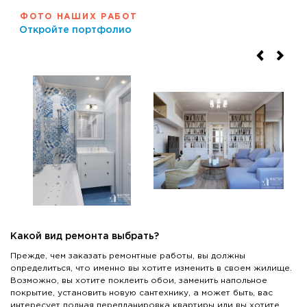
ФОТО НАШИХ РАБОТ
Откройте портфолио
Какой вид ремонта выбрать?
Прежде, чем заказать ремонтные работы, вы должны
определиться, что именно вы хотите изменить в своем жилище.
Возможно, вы хотите поклеить обои, заменить напольное
покрытие, установить новую сантехнику, а может быть, вас
интересует полная перепланировка квартиры или вы хотите