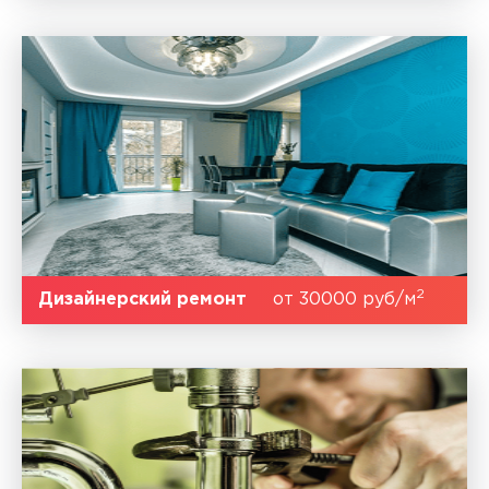
2
Дизайнерский ремонт
от 30000 руб/м