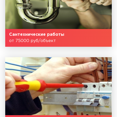
Сантехнические работы
от 75000 руб/объект