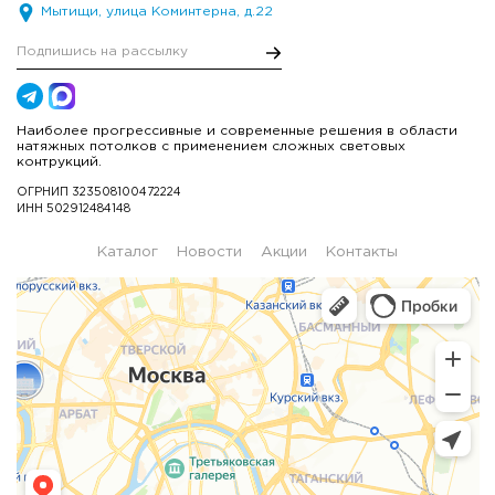
Мытищи, улица Коминтерна, д.22
Наиболее прогрессивные и современные решения в области
натяжных потолков с применением сложных световых
контрукций.
ОГРНИП 323508100472224
ИНН 502912484148
Каталог
Новости
Акции
Контакты