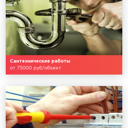
Сантехнические работы
от 75000 руб/объект