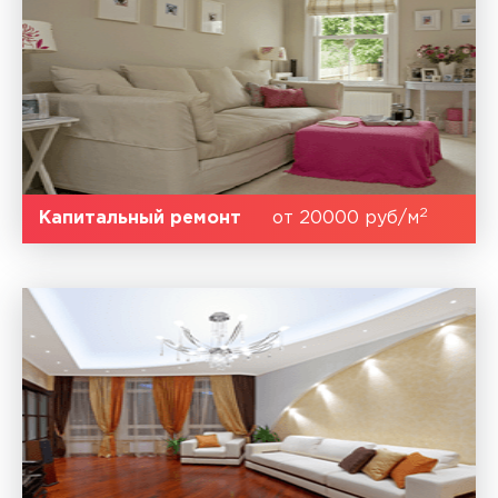
2
Капитальный ремонт
от 20000 руб/м