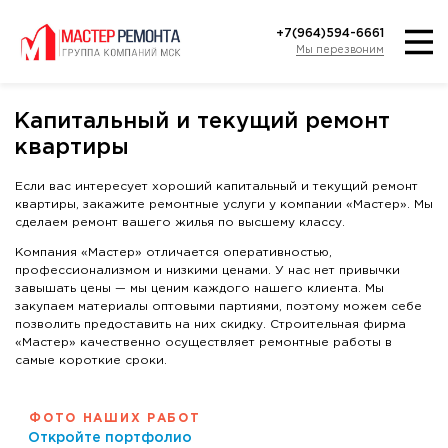
+7(964)594-6661
Мы перезвоним
Капитальный и текущий ремонт
квартиры
Если вас интересует хороший капитальный и текущий ремонт
квартиры, закажите ремонтные услуги у компании «Мастер». Мы
сделаем ремонт вашего жилья по высшему классу.
Компания «Мастер» отличается оперативностью,
профессионализмом и низкими ценами. У нас нет привычки
завышать цены — мы ценим каждого нашего клиента. Мы
закупаем материалы оптовыми партиями, поэтому можем себе
позволить предоставить на них скидку. Строительная фирма
«Мастер» качественно осуществляет ремонтные работы в
самые короткие сроки.
ФОТО НАШИХ РАБОТ
Откройте портфолио