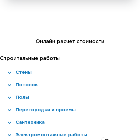
Онлайн расчет стоимости
Строительные работы
Стены
Потолок
Полы
Перегородки и проемы
Сантехника
Электромонтажные работы