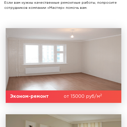
Если вам нужны качественные ремонтные работы, попросите
сотрудников компании «Мастер» помочь вам.
2
Эконом-ремонт
от 15000 руб/м