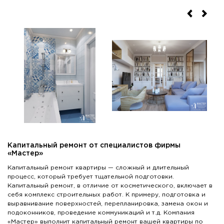
Капитальный ремонт от специалистов фирмы
«Мастер»
Капитальный ремонт квартиры — сложный и длительный
процесс, который требует тщательной подготовки.
Капитальный ремонт, в отличие от косметического, включает в
себя комплекс строительных работ. К примеру, подготовка и
выравнивание поверхностей, перепланировка, замена окон и
подоконников, проведение коммуникаций и т.д. Компания
«Мастер» выполнит капитальный ремонт вашей квартиры по