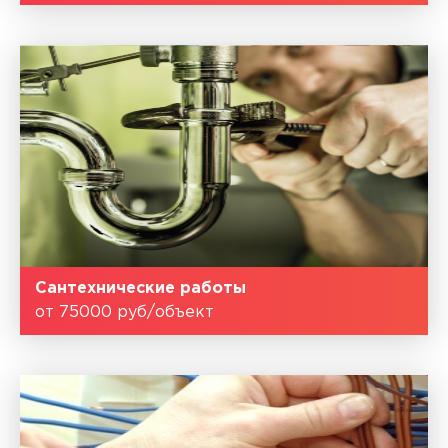
Сантехнические работы
от 75000 руб/объект