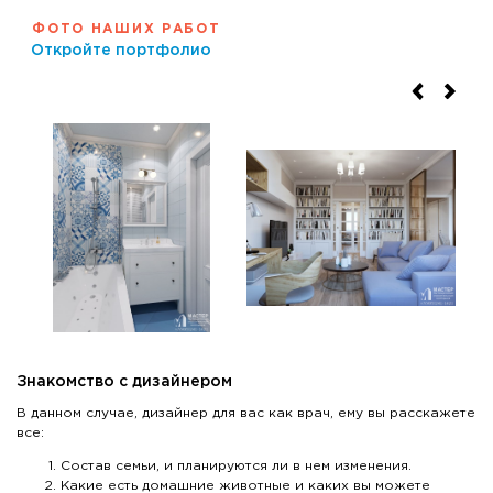
ФОТО НАШИХ РАБОТ
Откройте портфолио
Знакомство с дизайнером
В данном случае, дизайнер для вас как врач, ему вы расскажете
все:
Состав семьи, и планируются ли в нем изменения.
Какие есть домашние животные и каких вы можете