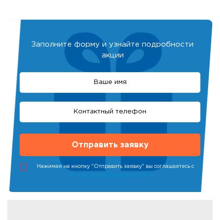
Заполните форму и узнайте подробности
акции
Нажимая на кнопку "Отправить заявку" вы соглашаетесь с
политикой конфиденциальности