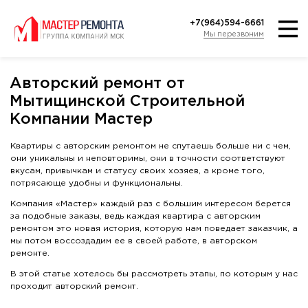
+7(964)594-6661
Мы перезвоним
Авторский ремонт от
Мытищинской Строительной
Компании Мастер
Квартиры с авторским ремонтом не спутаешь больше ни с чем,
они уникальны и неповторимы, они в точности соответствуют
вкусам, привычкам и статусу своих хозяев, а кроме того,
потрясающе удобны и функциональны.
Компания «Мастер» каждый раз с большим интересом берется
за подобные заказы, ведь каждая квартира с авторским
ремонтом это новая история, которую нам поведает заказчик, а
мы потом воссоздадим ее в своей работе, в авторском
ремонте.
В этой статье хотелось бы рассмотреть этапы, по которым у нас
проходит авторский ремонт.