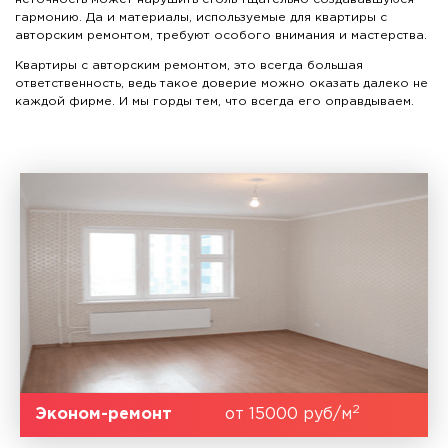
гармонию. Да и материалы, используемые для квартиры с
авторским ремонтом, требуют особого внимания и мастерства.
Квартиры с авторским ремонтом, это всегда большая
ответственность, ведь такое доверие можно оказать далеко не
каждой фирме. И мы горды тем, что всегда его оправдываем.
2
Эконом-ремонт
от 15000 руб/м