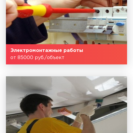
Электромонтажные работы
от 85000 руб./объект