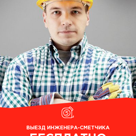
ВЫЕЗД ИНЖЕНЕРА-СМЕТЧИКА