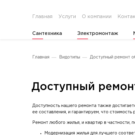
Главная
Услуги
О компании
Конта
Сантехника
Электромонтаж
Главная
Видотипы
Доступный ремонт о
Доступный ремон
Доступность нашего ремонта также достигает
ее составления, и гарантируем, что стоимость
Ремонт любого жилья, и квартир в частности, 
Модернизация жилья для лучшего соответ