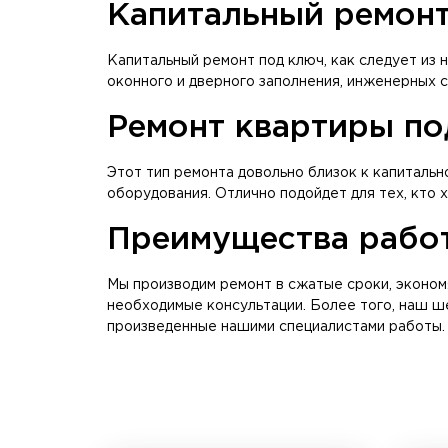
Капитальный ремон
Капитальный ремонт под ключ, как следует из
оконного и дверного заполнения, инженерных с
Ремонт квартиры по
Этот тип ремонта довольно близок к капитальн
оборудования. Отлично подойдет для тех, кто х
Преимущества рабо
Мы производим ремонт в сжатые сроки, экономя
необходимые консультации. Более того, наш ш
произведенные нашими специалистами работы.