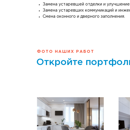
Замена устаревшей отделки и улучшение
Замена устаревших коммуникаций и инже
Смена оконного и дверного заполнения.
ФОТО НАШИХ РАБОТ
Откройте портфол