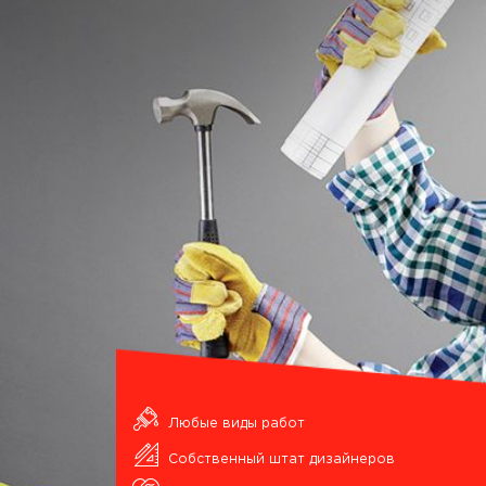
Любые виды работ
Собственный штат дизайнеров