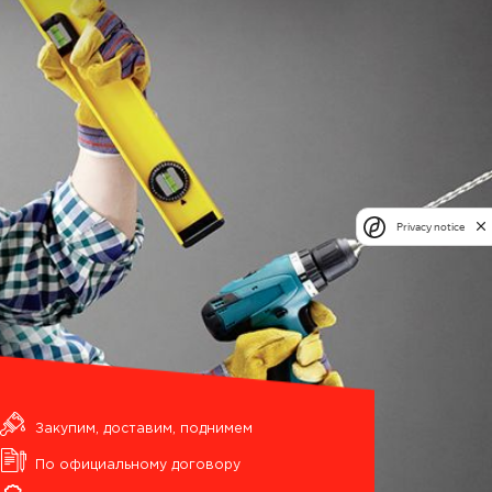
Privacy notice
Закупим, доставим, поднимем
По официальному договору