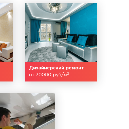
Дизайнерский ремонт
2
от 30000 руб/м