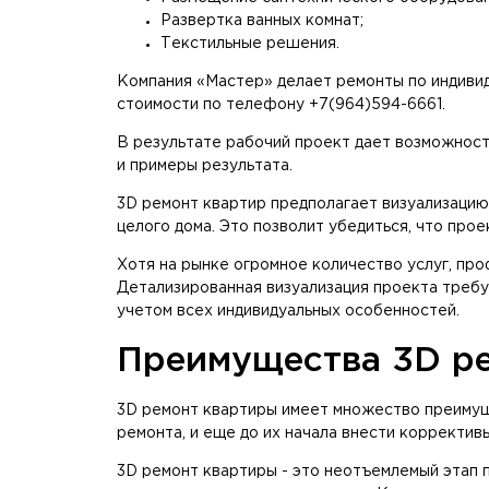
Развертка ванных комнат;
Текстильные решения.
Компания «Мастер» делает ремонты по индивид
стоимости по телефону +7(964)594-6661.
В результате рабочий проект дает возможност
и примеры результата.
3D ремонт квартир предполагает визуализацию
целого дома. Это позволит убедиться, что прое
Хотя на рынке огромное количество услуг, пр
Детализированная визуализация проекта требу
учетом всех индивидуальных особенностей.
Преимущества 3D ре
3D ремонт квартиры имеет множество преимуще
ремонта, и еще до их начала внести коррективы
3D ремонт квартиры - это неотъемлемый этап