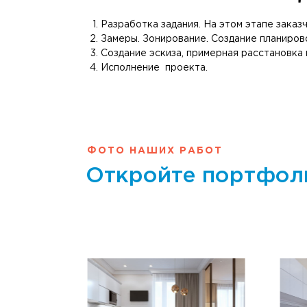
Разработка задания. На этом этапе зака
Замеры. Зонирование. Создание планиров
Создание эскиза, примерная расстановка 
Исполнение проекта.
ФОТО НАШИХ РАБОТ
Откройте портфол