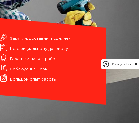
Закупим, доставим, поднимем
По официальному договору
Гарантии на все работы
Privacy notice
Соблюдение норм
Большой опыт работы