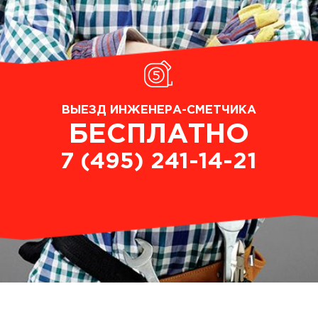
ВЫЕЗД ИНЖЕНЕРА-СМЕТЧИКА
БЕСПЛАТНО
7 (495) 241-14-21