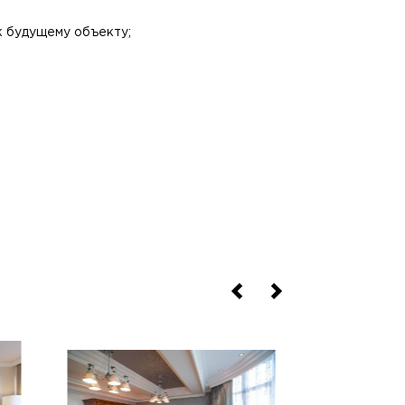
к будущему объекту;