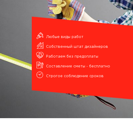
Любые виды работ
Собственный штат дизайнеров
Работаем без предоплаты
Составление сметы - бесплатно
Строгое соблюдение сроков