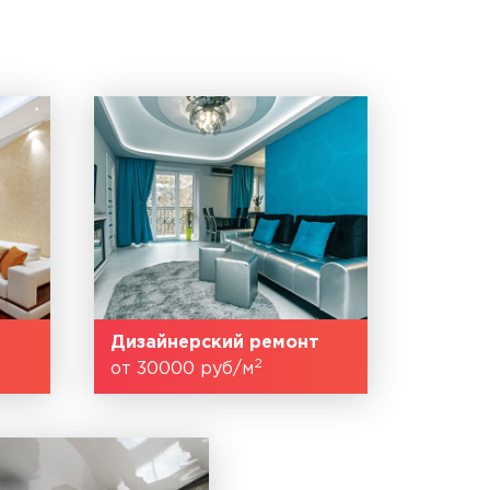
Дизайнерский ремонт
2
от 30000 руб/м