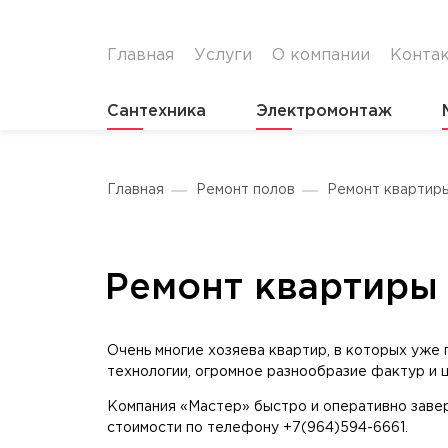
Главная
Услуги
О компании
Конта
Сантехника
Электромонтаж
Главная
Ремонт полов
Ремонт квартир
Ремонт квартиры
Очень многие хозяева квартир, в которых уже
технологии, огромное разнообразие фактур и 
Компания «Мастер» быстро и оперативно заве
стоимости по телефону +7(964)594-6661.