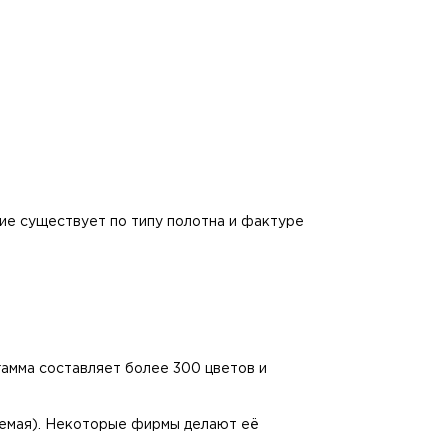
ие существует по типу полотна и фактуре
гамма составляет более 300 цветов и
аемая). Некоторые фирмы делают её