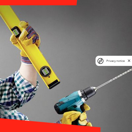
Privacy notice