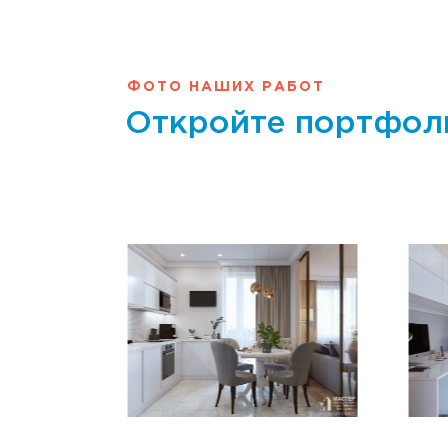
ФОТО НАШИХ РАБОТ
Откройте портфол