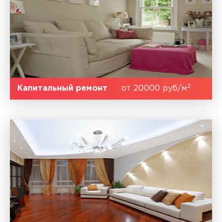
2
Капитальный ремонт
от 20000 руб/м