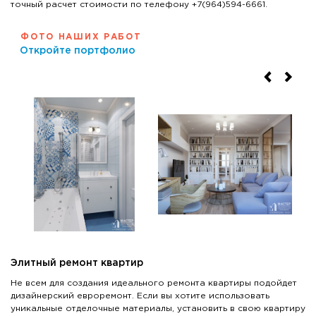
точный расчет стоимости по телефону +7(964)594-6661.
ФОТО НАШИХ РАБОТ
Откройте портфолио
Элитный ремонт квартир
Не всем для создания идеального ремонта квартиры подойдет
дизайнерский евроремонт. Если вы хотите использовать
уникальные отделочные материалы, установить в свою квартиру