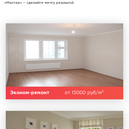
«Мастер» − сделайте мечту реальной.
2
Эконом-ремонт
от 15000 руб/м