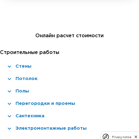
Онлайн расчет стоимости
Строительные работы
Стены
Потолок
Полы
Перегородки и проемы
Сантехника
Электромонтажные работы
Privacy notice