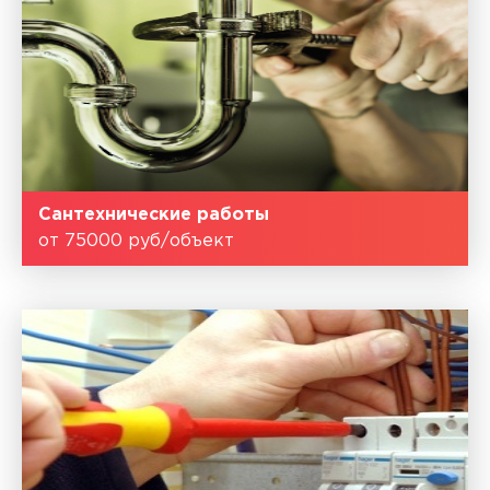
Сантехнические работы
от 75000 руб/объект