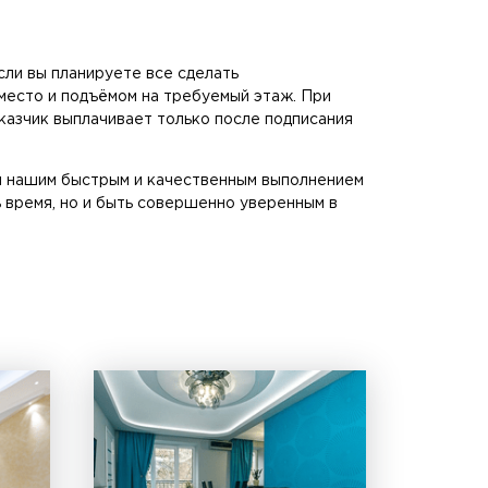
сли вы планируете все сделать
 место и подъёмом на требуемый этаж. При
казчик выплачивает только после подписания
ми нашим быстрым и качественным выполнением
 время, но и быть совершенно уверенным в