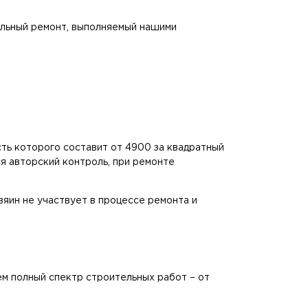
тальный ремонт, выполняемый нашими
ть которого составит от 4900 за квадратный
я авторский контроль, при ремонте
зяин не участвует в процессе ремонта и
ем полный спектр строительных работ – от