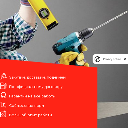
Privacy notice
Закупим, доставим, поднимем
По официальному договору
Гарантии на все работы
Соблюдение норм
Большой опыт работы