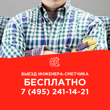
ВЫЕЗД ИНЖЕНЕРА-СМЕТЧИКА
БЕСПЛАТНО
7 (495) 241-14-21