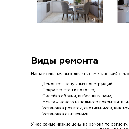
Виды ремонта
Наша компания выполняет косметический ремонт
Демонтаж ненужных конструкций;
Покраска стен и потолка;
Оклейка обоями, выбранных вами;
Монтаж нового напольного покрытия, плин
Установка розеток, светильников, выклю
Установка сантехники.
У нас самые низкие цены на ремонт по региону,