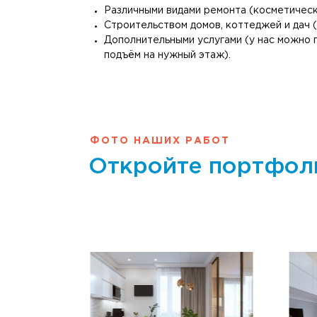
Различными видами ремонта (косметическ
Строительством домов, коттеджей и дач 
Дополнительными услугами (у нас можно 
подъём на нужный этаж).
ФОТО НАШИХ РАБОТ
Откройте портфол