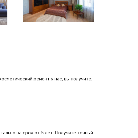
осметический ремонт у нас, вы получите:
нтально на срок от 5 лет. Получите точный