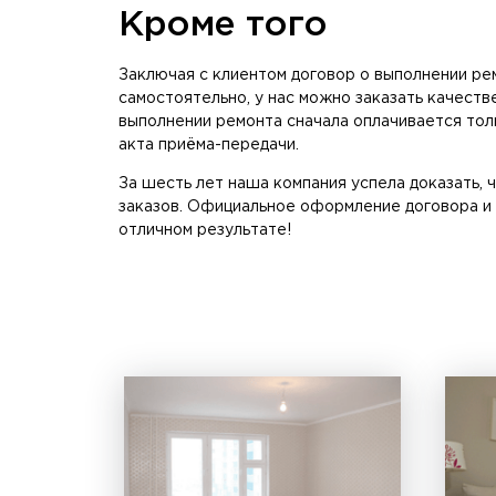
Кроме того
Заключая с клиентом договор о выполнении ре
самостоятельно, у нас можно заказать качест
выполнении ремонта сначала оплачивается толь
акта приёма-передачи.
За шесть лет наша компания успела доказать,
заказов. Официальное оформление договора и 
отличном результате!