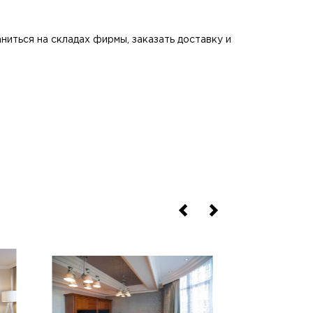
иться на складах фирмы, заказать доставку и