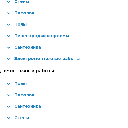
Стены
Потолок
Полы
Перегородки и проемы
Сантехника
Электромонтажные работы
Демонтажные работы
Полы
Потолок
Сантехника
Стены