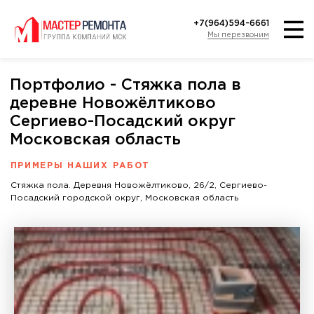
+7(964)594-6661
Мы перезвоним
Портфолио - Стяжка пола в
деревне Новожёлтиково
Сергиево-Посадский округ
Московская область
ПРИМЕРЫ НАШИХ РАБОТ
Стяжка пола. Деревня Новожёлтиково, 26/2, Сергиево-
Посадский городской округ, Московская область