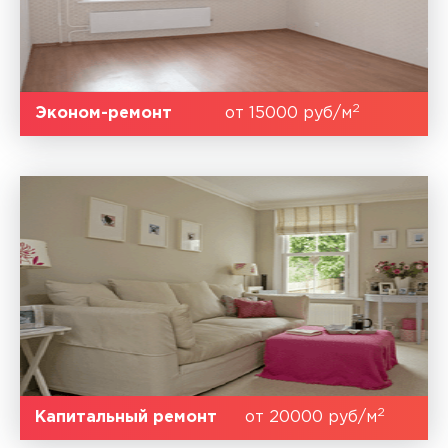
2
Эконом-ремонт
от 15000 руб/м
2
Капитальный ремонт
от 20000 руб/м