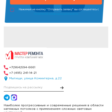
Нажимая на кнопку "Отправить заявку" вы соглашаетесь с
политикой конфиденциальности
+7(964)594-6661
+7 (495) 241-14-21
Мытищи, улица Коминтерна, д.22
Наиболее прогрессивные и современные решения в области
натяжных потолков с применением сложных световых