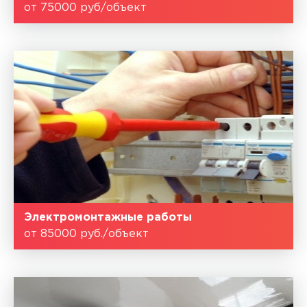
от 75000 руб/объект
Электромонтажные работы
от 85000 руб./объект