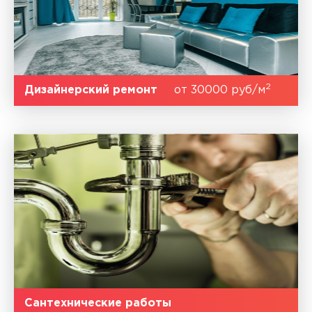
2
Дизайнерский ремонт
от 30000 руб/м
Сантехнические работы