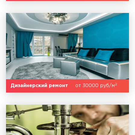
2
Дизайнерский ремонт
от 30000 руб/м