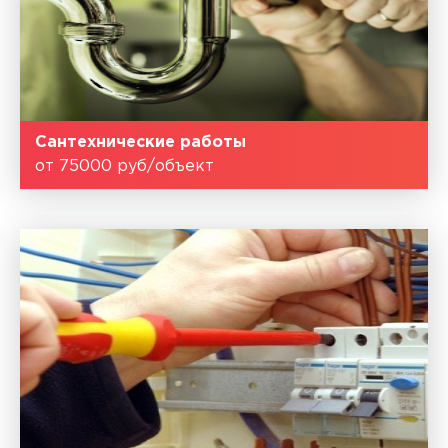
Сантехнические работы
от 75000 руб/объект