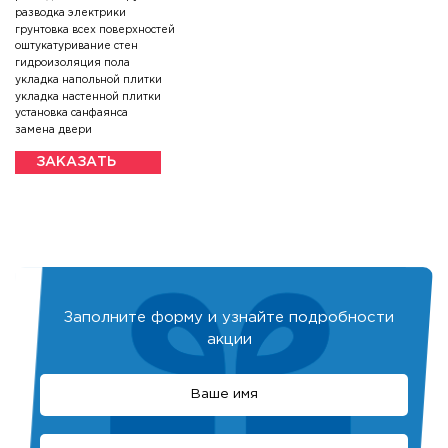
разводка электрики
грунтовка всех поверхностей
оштукатуривание стен
гидроизоляция пола
укладка напольной плитки
укладка настенной плитки
установка санфаянса
замена двери
ЗАКАЗАТЬ
Заполните форму и узнайте подробности
акции