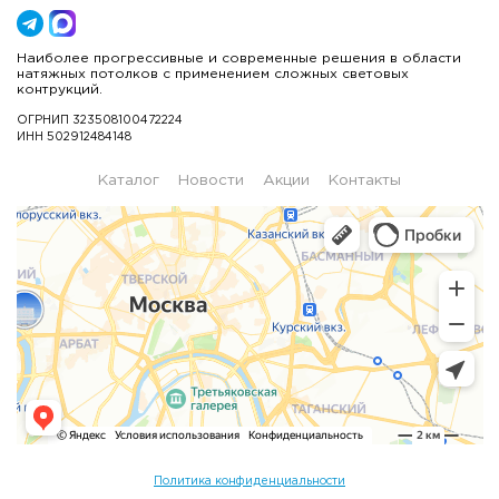
Наиболее прогрессивные и современные решения в области
натяжных потолков с применением сложных световых
контрукций.
ОГРНИП 323508100472224
ИНН 502912484148
Каталог
Новости
Акции
Контакты
Политика конфиденциальности