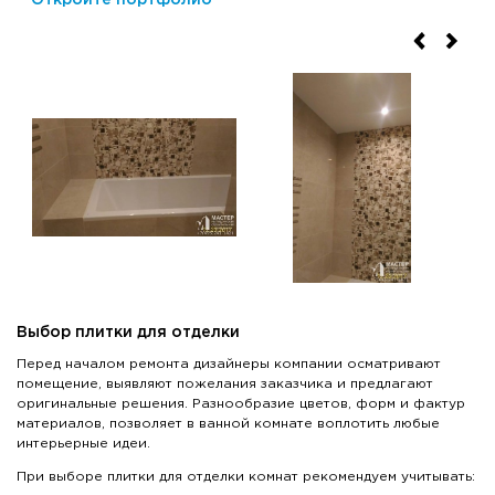
Откройте портфолио
Выбор плитки для отделки
Перед началом ремонта дизайнеры компании осматривают
помещение, выявляют пожелания заказчика и предлагают
оригинальные решения. Разнообразие цветов, форм и фактур
материалов, позволяет в ванной комнате воплотить любые
интерьерные идеи.
При выборе плитки для отделки комнат рекомендуем учитывать: