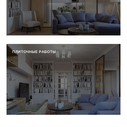
Подробнее
ПЛИТОЧНЫЕ РАБОТЫ