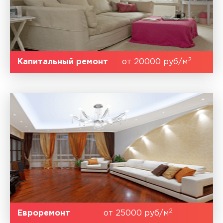
2
Капитальный ремонт
от 20000 руб/м
2
Евроремонт
от 25000 руб/м