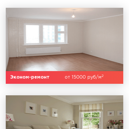
2
Эконом-ремонт
от 15000 руб/м