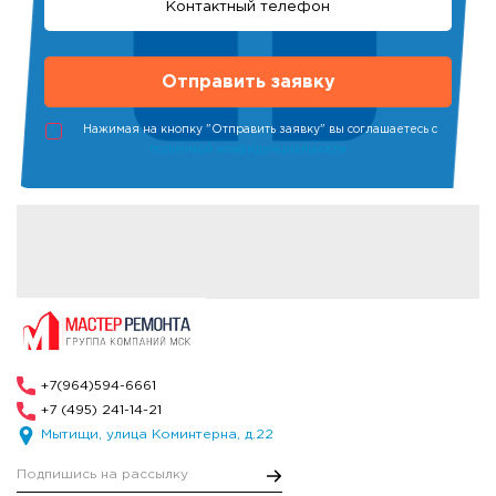
Нажимая на кнопку "Отправить заявку" вы соглашаетесь с
политикой конфиденциальности
+7(964)594-6661
+7 (495) 241-14-21
Мытищи, улица Коминтерна, д.22