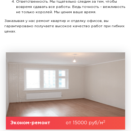
Ответственность. Мы тщательно следим за тем, чтобы
вовремя сдавать все работы. Ведь точность – вежливость
не только королей. Мы ценим ваше время.
Заказывая у нас ремонт квартир и отделку офисов, вы
гарантировано получаете высокое качество работ при гибких
ценах.
2
Эконом-ремонт
от 15000 руб/м