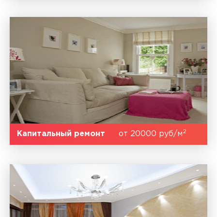
2
Капитальный ремонт
от 20000 руб/м