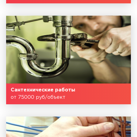
Сантехнические работы
от 75000 руб/объект