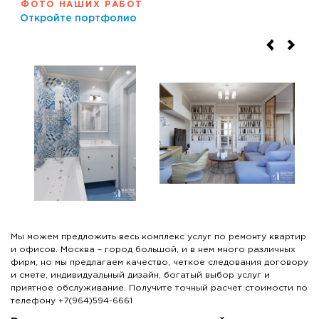
ФОТО НАШИХ РАБОТ
Откройте портфолио
Мы можем предложить весь комплекс услуг по ремонту квартир
и офисов. Москва – город большой, и в нем много различных
фирм, но мы предлагаем качество, четкое следования договору
и смете, индивидуальный дизайн, богатый выбор услуг и
приятное обслуживание. Получите точный расчет стоимости по
телефону +7(964)594-6661