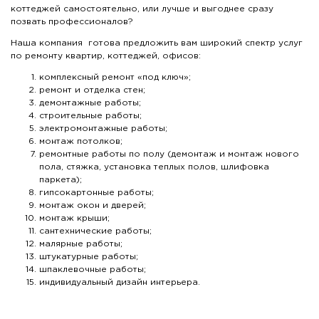
коттеджей самостоятельно, или лучше и выгоднее сразу
позвать профессионалов?
Наша компания готова предложить вам широкий спектр услуг
по ремонту квартир, коттеджей, офисов:
комплексный ремонт «под ключ»;
ремонт и отделка стен;
демонтажные работы;
строительные работы;
электромонтажные работы;
монтаж потолков;
ремонтные работы по полу (демонтаж и монтаж нового
пола, стяжка, установка теплых полов, шлифовка
паркета);
гипсокартонные работы;
монтаж окон и дверей;
монтаж крыши;
сантехнические работы;
малярные работы;
штукатурные работы;
шпаклевочные работы;
индивидуальный дизайн интерьера.