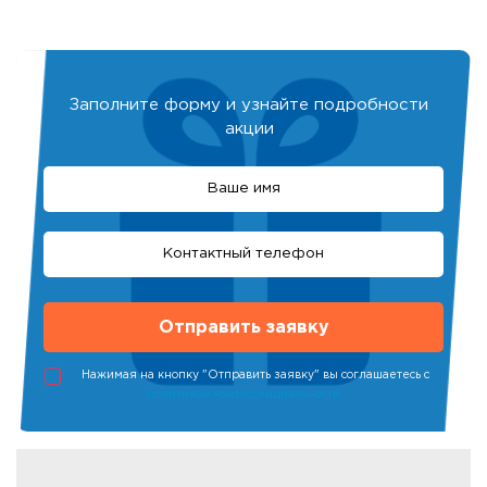
Заполните форму и узнайте подробности
акции
Нажимая на кнопку "Отправить заявку" вы соглашаетесь с
политикой конфиденциальности