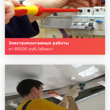
Электромонтажные работы
от 85000 руб./объект