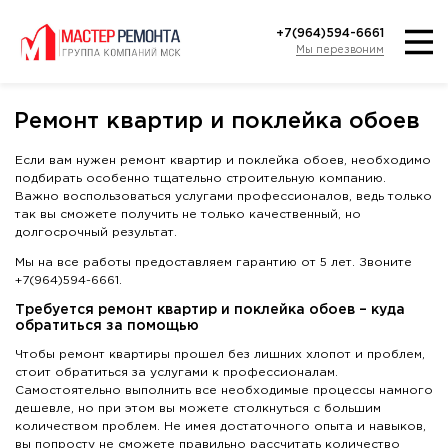
+7(964)594-6661
Мы перезвоним
Ремонт квартир и поклейка обоев
Если вам нужен ремонт квартир и поклейка обоев, необходимо
подбирать особенно тщательно строительную компанию.
Важно воспользоваться услугами профессионалов, ведь только
так вы сможете получить не только качественный, но
долгосрочный результат.
Мы на все работы предоставляем гарантию от 5 лет. Звоните
+7(964)594-6661.
Требуется ремонт квартир и поклейка обоев – куда
обратиться за помощью
Чтобы ремонт квартиры прошел без лишних хлопот и проблем,
стоит обратиться за услугами к профессионалам.
Самостоятельно выполнить все необходимые процессы намного
дешевле, но при этом вы можете столкнуться с большим
количеством проблем. Не имея достаточного опыта и навыков,
вы попросту не сможете правильно рассчитать количество