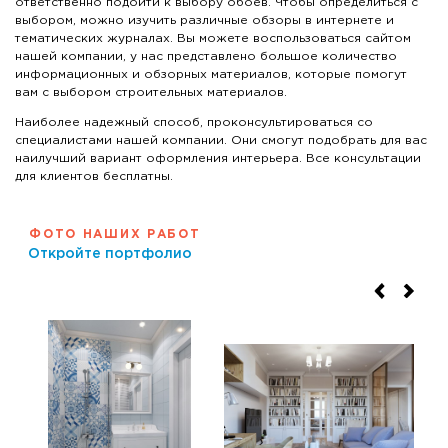
ответственно подойти к выбору обоев. Чтобы определиться с
выбором, можно изучить различные обзоры в интернете и
тематических журналах. Вы можете воспользоваться сайтом
нашей компании, у нас представлено большое количество
информационных и обзорных материалов, которые помогут
вам с выбором строительных материалов.
Наиболее надежный способ, проконсультироваться со
специалистами нашей компании. Они смогут подобрать для вас
наилучший вариант оформления интерьера. Все консультации
для клиентов бесплатны.
ФОТО НАШИХ РАБОТ
Откройте портфолио