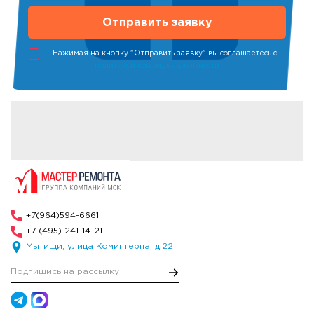
Нажимая на кнопку "Отправить заявку" вы соглашаетесь с
политикой конфиденциальности
+7(964)594-6661
+7 (495) 241-14-21
Мытищи, улица Коминтерна, д.22