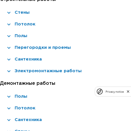
Стены
Потолок
Полы
Перегородки и проемы
Сантехника
Электромонтажные работы
Демонтажные работы
Privacy notice
Полы
Потолок
Сантехника