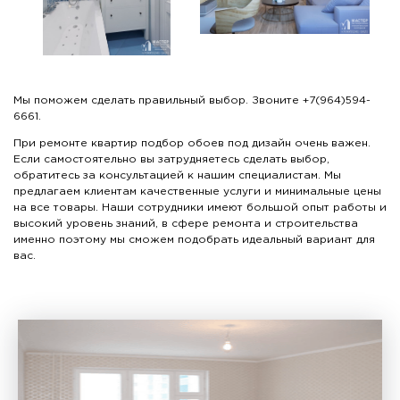
Мы поможем сделать правильный выбор. Звоните +7(964)594-
6661.
При ремонте квартир подбор обоев под дизайн очень важен.
Если самостоятельно вы затрудняетесь сделать выбор,
обратитесь за консультацией к нашим специалистам. Мы
предлагаем клиентам качественные услуги и минимальные цены
на все товары. Наши сотрудники имеют большой опыт работы и
высокий уровень знаний, в сфере ремонта и строительства
именно поэтому мы сможем подобрать идеальный вариант для
вас.