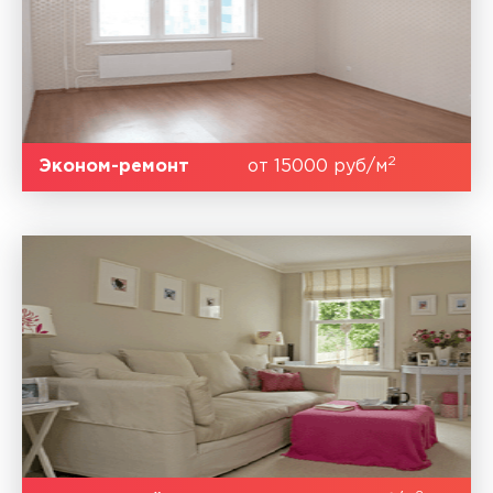
2
Эконом-ремонт
от 15000 руб/м