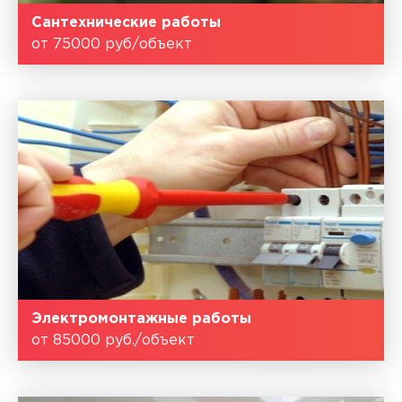
Сантехнические работы
от 75000 руб/объект
Электромонтажные работы
от 85000 руб./объект