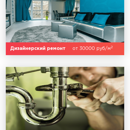
2
Дизайнерский ремонт
от 30000 руб/м