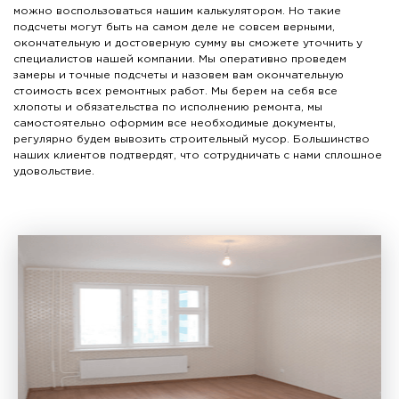
можно воспользоваться нашим калькулятором. Но такие
подсчеты могут быть на самом деле не совсем верными,
окончательную и достоверную сумму вы сможете уточнить у
специалистов нашей компании. Мы оперативно проведем
замеры и точные подсчеты и назовем вам окончательную
стоимость всех ремонтных работ. Мы берем на себя все
хлопоты и обязательства по исполнению ремонта, мы
самостоятельно оформим все необходимые документы,
регулярно будем вывозить строительный мусор. Большинство
наших клиентов подтвердят, что сотрудничать с нами сплошное
удовольствие.