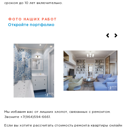
сроком до 10 лет включительно.
ФОТО НАШИХ РАБОТ
Откройте портфолио
Мы избавим вас от лишних хлопот, связанных с ремонтом.
Звоните +7(964)594-6661.
Если вы хотите рассчитать стоимость ремонта квартиры онлайн