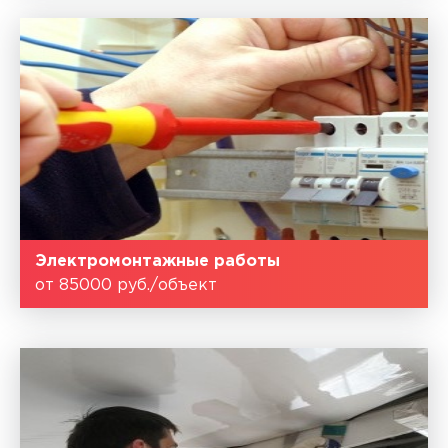
Электромонтажные работы
от 85000 руб./объект