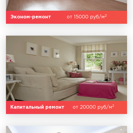
2
Эконом-ремонт
от 15000 руб/м
2
Капитальный ремонт
от 20000 руб/м