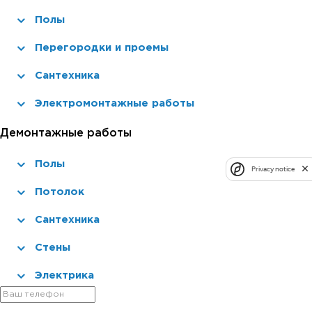
Полы
Перегородки и проемы
Сантехника
Электромонтажные работы
Демонтажные работы
Полы
Privacy notice
Потолок
Сантехника
Стены
Электрика