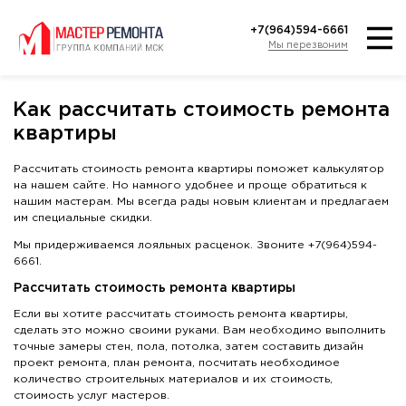
+7(964)594-6661
Мы перезвоним
Как рассчитать стоимость ремонта
квартиры
Рассчитать стоимость ремонта квартиры поможет калькулятор
на нашем сайте. Но намного удобнее и проще обратиться к
нашим мастерам. Мы всегда рады новым клиентам и предлагаем
им специальные скидки.
Мы придерживаемся лояльных расценок. Звоните +7(964)594-
6661.
Рассчитать стоимость ремонта квартиры
Если вы хотите рассчитать стоимость ремонта квартиры,
сделать это можно своими руками. Вам необходимо выполнить
точные замеры стен, пола, потолка, затем составить дизайн
проект ремонта, план ремонта, посчитать необходимое
количество строительных материалов и их стоимость,
стоимость услуг мастеров.