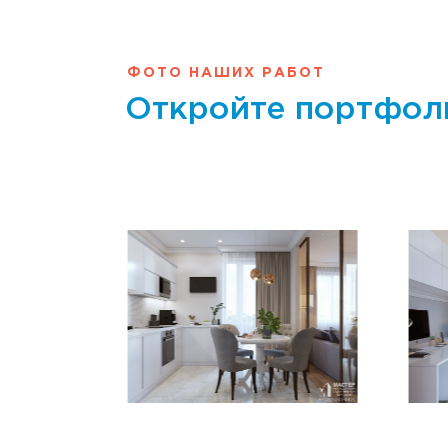
ФОТО НАШИХ РАБОТ
Откройте портфол