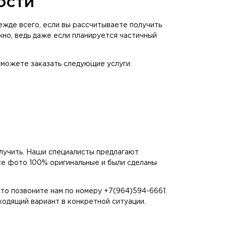
ости
жде всего, если вы рассчитываете получить
но, ведь даже если планируется частичный
 можете заказать следующие услуги:
олучить. Наши специалисты предлагают
се фото 100% оригинальные и были сделаны
то позвоните нам по номеру +7(964)594-6661.
одящий вариант в конкретной ситуации.