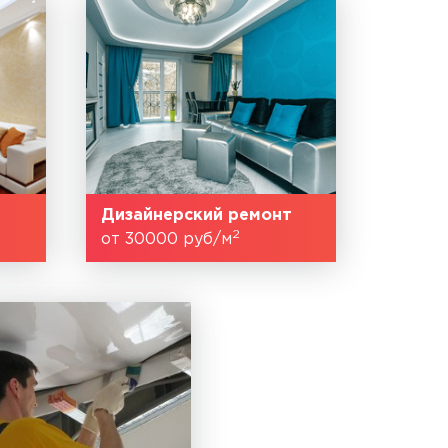
Дизайнерский ремонт
2
от 30000 руб/м