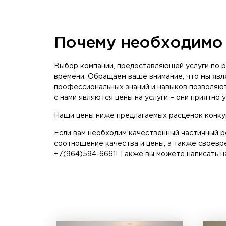
Почему необходимо 
Выбор компании, предоставляющей услуги по р
времени. Обращаем ваше внимание, что мы явл
профессиональных знаний и навыков позволяю
с нами являются цены на услуги – они приятно у
Наши цены ниже предлагаемых расценок конкур
Если вам необходим качественный частичный ре
соотношение качества и цены, а также своевр
+7(964)594-6661! Также вы можете написать н