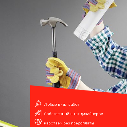
Любые виды работ
Собственный штат дизайнеров
Работаем без предоплаты