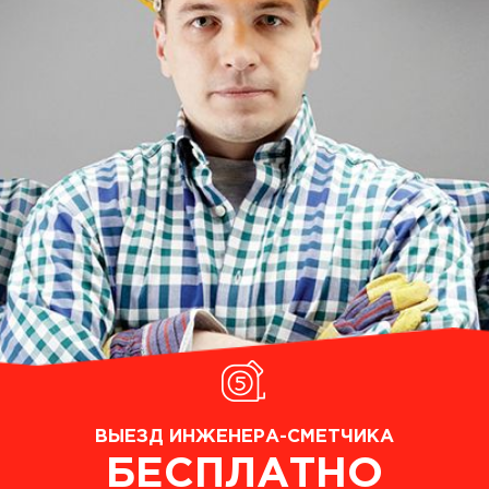
ВЫЕЗД ИНЖЕНЕРА-СМЕТЧИКА
БЕСПЛАТНО