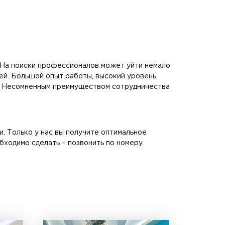
 На поиски профессионалов может уйти немало
ей. Большой опыт работы, высокий уровень
и. Несомненным преимуществом сотрудничества
и. Только у нас вы получите оптимальное
бходимо сделать – позвонить по номеру