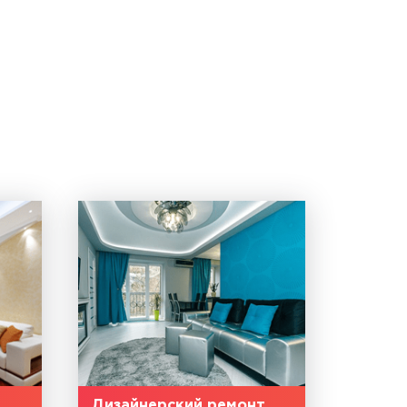
Дизайнерский ремонт