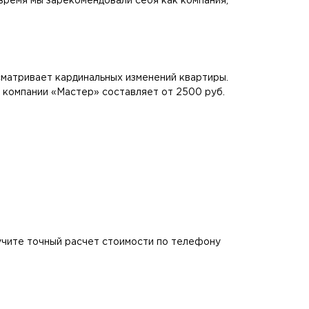
время мы зарекомендовали себя как компания,
матривает кардинальных изменений квартиры.
 компании «Мастер» составляет от 2500 руб.
лучите точный расчет стоимости по телефону