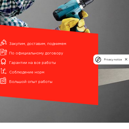
Закупим, доставим, поднимем
По официальному договору
Privacy notice
Гарантии на все работы
Соблюдение норм
Большой опыт работы