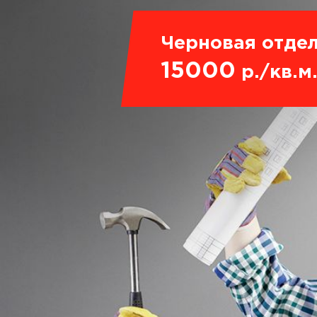
Черновая отдел
15000
р./кв.м