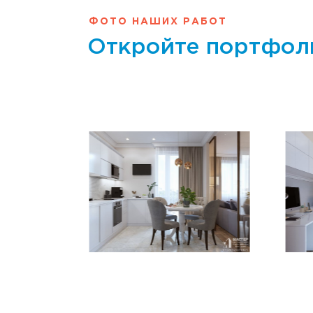
ФОТО НАШИХ РАБОТ
Откройте портфол