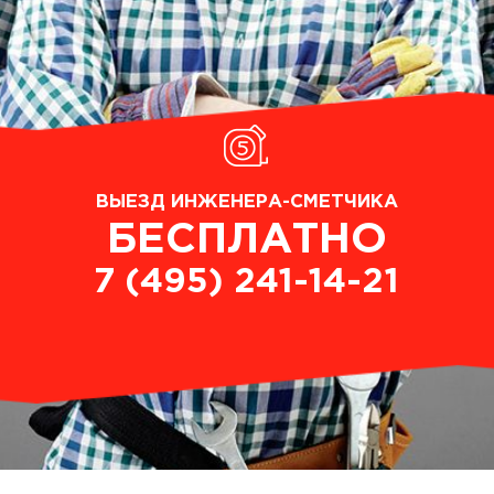
ВЫЕЗД ИНЖЕНЕРА-СМЕТЧИКА
БЕСПЛАТНО
7 (495) 241-14-21