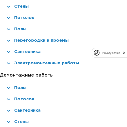
Стены
Потолок
Полы
Перегородки и проемы
Сантехника
Privacy notice
Электромонтажные работы
Демонтажные работы
Полы
Потолок
Сантехника
Стены