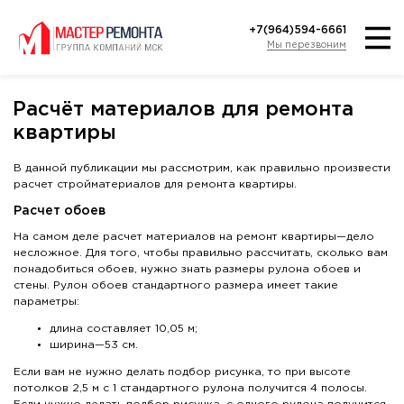
+7(964)594-6661
Мы перезвоним
Расчёт материалов для ремонта
квартиры
В данной публикации мы рассмотрим, как правильно произвести
расчет стройматериалов для ремонта квартиры.
Расчет обоев
На самом деле расчет материалов на ремонт квартиры—дело
несложное. Для того, чтобы правильно рассчитать, сколько вам
понадобиться обоев, нужно знать размеры рулона обоев и
стены. Рулон обоев стандартного размера имеет такие
параметры:
длина составляет 10,05 м;
ширина—53 см.
Если вам не нужно делать подбор рисунка, то при высоте
потолков 2,5 м с 1 стандартного рулона получится 4 полосы.