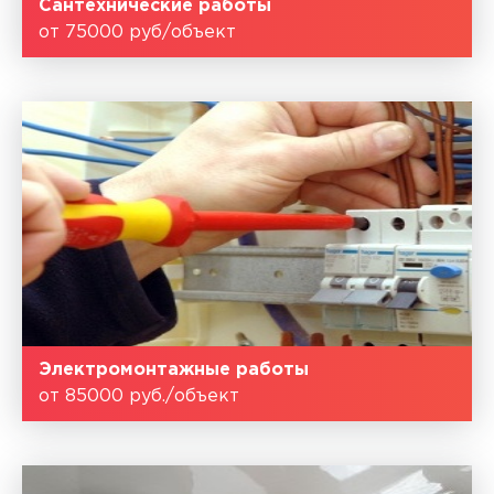
Сантехнические работы
от 75000 руб/объект
Электромонтажные работы
от 85000 руб./объект