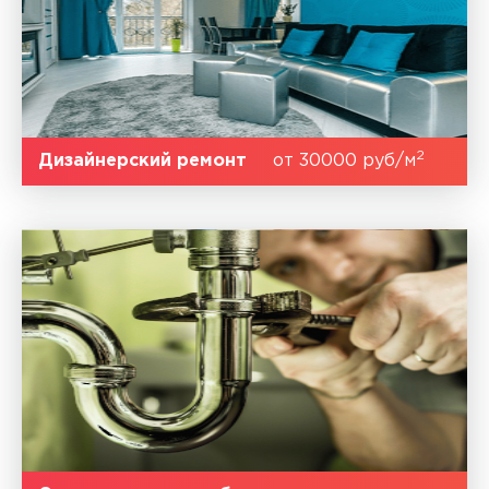
2
Дизайнерский ремонт
от 30000 руб/м