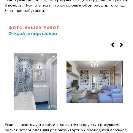
Если нужно делать подбор рисунка, с одного рулона получится
3 полосы. Нужно учесть, что виниловые обои расширяются до
54 см при набухании.
ФОТО НАШИХ РАБОТ
Откройте портфолио
Если вы используете обои с достаточно крупным рисунком,
расчет материалов для ремонта квартиры проводится сложнее.