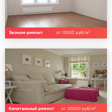
2
Эконом-ремонт
от 15000 руб/м
2
Капитальный ремонт
от 20000 руб/м