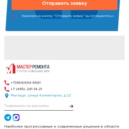
Нажимая на кнопку "Отправить заявку" вы соглашаетесь с
политикой конфиденциальности
+7(964)594-6661
+7 (495) 241-14-21
Мытищи, улица Коминтерна, д.22
Наиболее прогрессивные и современные решения в области