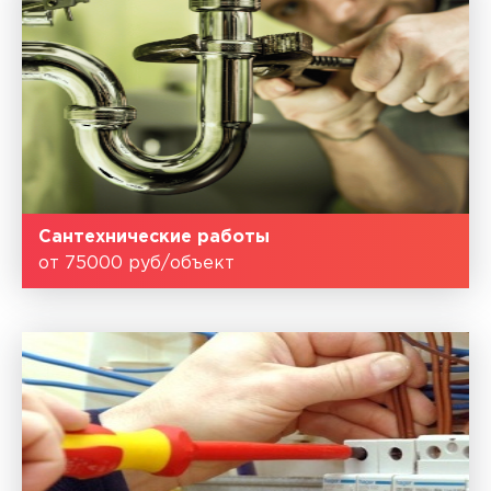
Сантехнические работы
от 75000 руб/объект