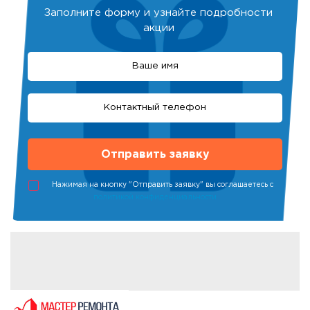
Заполните форму и узнайте подробности
акции
Нажимая на кнопку "Отправить заявку" вы соглашаетесь с
политикой конфиденциальности