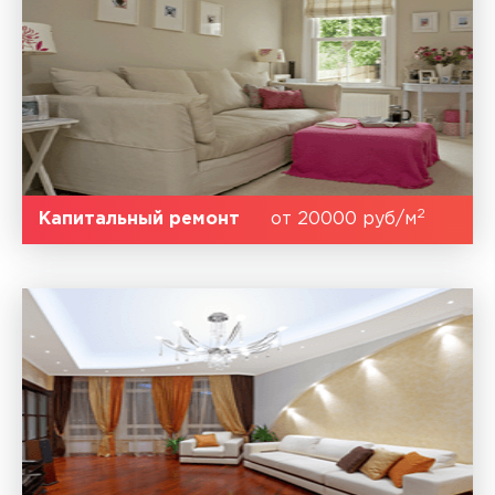
2
Капитальный ремонт
от 20000 руб/м