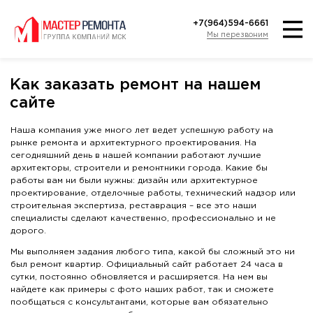
+7(964)594-6661
Мы перезвоним
Как заказать ремонт на нашем
сайте
Наша компания уже много лет ведет успешную работу на
рынке ремонта и архитектурного проектирования. На
сегодняшний день в нашей компании работают лучшие
архитекторы, строители и ремонтники города. Какие бы
работы вам ни были нужны: дизайн или архитектурное
проектирование, отделочные работы, технический надзор или
строительная экспертиза, реставрация – все это наши
специалисты сделают качественно, профессионально и не
дорого.
Мы выполняем задания любого типа, какой бы сложный это ни
был ремонт квартир. Официальный сайт работает 24 часа в
сутки, постоянно обновляется и расширяется. На нем вы
найдете как примеры с фото наших работ, так и сможете
пообщаться с консультантами, которые вам обязательно