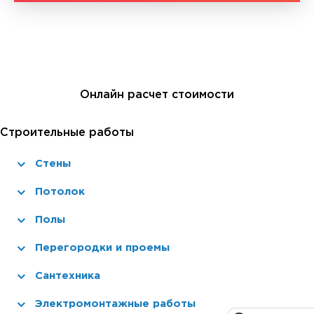
Онлайн расчет стоимости
Строительные работы
Стены
Потолок
Полы
Перегородки и проемы
Сантехника
Электромонтажные работы