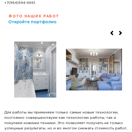
+7(964)594-6661.
ФОТО НАШИХ РАБОТ
Откройте портфолио
Для работы мы применяем только самые новые технологии,
постоянно совершенствуем как технологию работы, так и
покупаем новинки техники. Это позволяет получать не только
успешные результаты, но и во многом снижать стоимость работ,