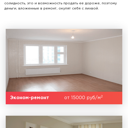
солидность, это и возможность продать ее дороже, поэтому
деньги, вложенные в ремонт, окупят себя с лихвой.
2
Эконом-ремонт
от 15000 руб/м