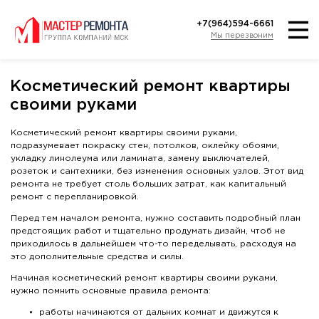
+7(964)594-6661
Мы перезвоним
Косметический ремонт квартиры
своими руками
Косметический ремонт квартиры своими руками,
подразумевает покраску стен, потолков, оклейку обоями,
укладку линолеума или ламината, замену выключателей,
розеток и сантехники, без изменения основных узлов. Этот вид
ремонта не требует столь больших затрат, как капитальный
ремонт с перепланировкой.
Перед тем началом ремонта, нужно составить подробный план
предстоящих работ и тщательно продумать дизайн, чтоб не
приходилось в дальнейшем что-то переделывать, расходуя на
это дополнительные средства и силы.
Начиная косметический ремонт квартиры своими руками,
нужно помнить основные правила ремонта:
работы начинаются от дальних комнат и движутся к