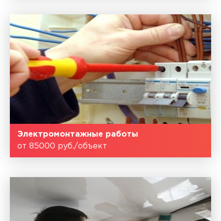
Электромонтажные работы
от 85000 руб./объект