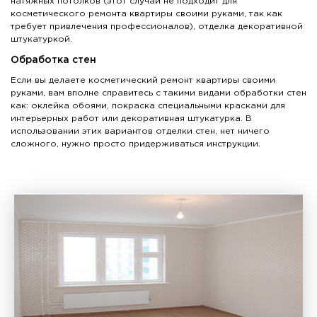
натяжных потолков (этот случай не подходит для
косметического ремонта квартиры своими руками, так как
требует привлечения профессионалов), отделка декоративной
штукатуркой.
Обработка стен
Если вы делаете косметический ремонт квартиры своими
руками, вам вполне справитесь с такими видами обработки стен
как: оклейка обоями, покраска специальными красками для
интерьерных работ или декоративная штукатурка. В
использовании этих вариантов отделки стен, нет ничего
сложного, нужно просто придерживаться инструкции.