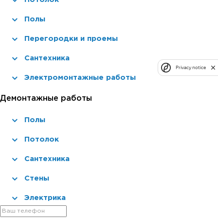
Полы
Перегородки и проемы
Сантехника
Privacy notice
Электромонтажные работы
Демонтажные работы
Полы
Потолок
Сантехника
Стены
Электрика