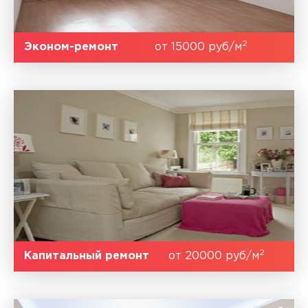
2
Эконом-ремонт
от 15000 руб/м
2
Капитальный ремонт
от 20000 руб/м