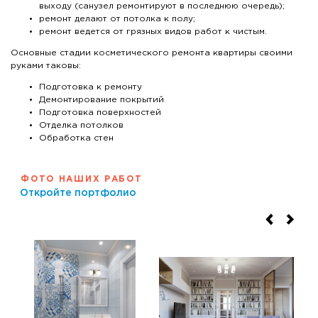
выходу (санузел ремонтируют в последнюю очередь);
ремонт делают от потолка к полу;
ремонт ведется от грязных видов работ к чистым.
Основные стадии косметического ремонта квартиры своими
руками таковы:
Подготовка к ремонту
Демонтирование покрытий
Подготовка поверхностей
Отделка потолков
Обработка стен
ФОТО НАШИХ РАБОТ
Откройте портфолио