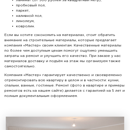
ламинат (от 300 рублей за квадратный метр),
пробковый пол,
паркет,
наливной пол,
линолеум,
ковролин.
Если вы хотите сэкономить на материалах, стоит обратить
внимание на строительные материалы, которые предлагает
компания «Мастер» своим клиентам. Качественные материалы
по более чем доступным ценам помогут ощутимо уменьшить
затраты на ремонт и улучшить его качество. При заказе у нас
материалов доставку и подъём на этаж мы организуем также
самостоятельно.
Компания «Мастер» гарантирует качественно и своевременно
отремонтировать всю квартиру в целом и в частности: кухни,
спальни, ванные, гостиные. Ремонт (фото в квартире и примеры
ремонтов есть на нашем сайте) делается с гарантией на 5 лет и
полным документальным оформлением.