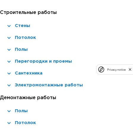
Строительные работы
Стены
Потолок
Полы
Перегородки и проемы
Privacy notice
Сантехника
Электромонтажные работы
Демонтажные работы
Полы
Потолок