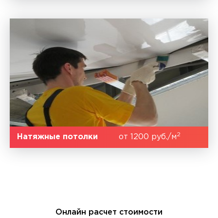
2
Натяжные потолки
от 1200 руб./м
Онлайн расчет стоимости