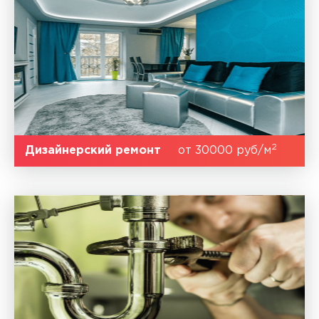
2
Дизайнерский ремонт
от 30000 руб/м