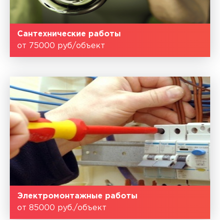
Сантехнические работы
от 75000 руб/объект
Электромонтажные работы
от 85000 руб./объект