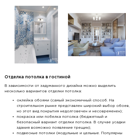
Отделка потолка в гостиной
В зависимости от задуманного дизайна можно выделить
несколько вариантов отделки потолка:
оклейка обоями (самый экономичный способ. На
строительном рынке представлен широкий выбор обоев,
но этот вид покрытия недолговечен и несовременен);
покраска или побелка потолка (бюджетный и
безопасный вариант отделки потолка. В случае усадки
здания возможно появление трещин);
подвесные потолки (модульные и цельные. Популярны