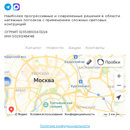
Наиболее прогрессивные и современные решения в области
натяжных потолков с применением сложных световых
контрукций.
ОГРНИП 323508100472224
ИНН 502912484148
Каталог
Новости
Акции
Контакты
Политика конфиденциальности