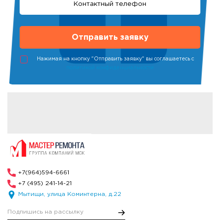
Нажимая на кнопку "Отправить заявку" вы соглашаетесь с
политикой конфиденциальности
+7(964)594-6661
+7 (495) 241-14-21
Мытищи, улица Коминтерна, д.22