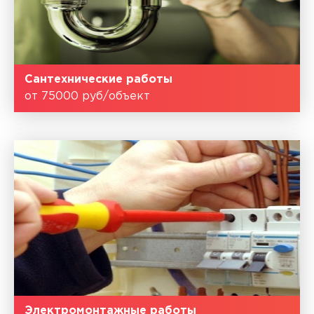
Сантехнические работы
от 75000 руб/объект
Электромонтажные работы