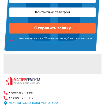
Нажимая на кнопку "Отправить заявку" вы соглашаетесь с
политикой конфиденциальности
+7(964)594-6661
+7 (495) 241-14-21
Мытищи, улица Коминтерна, д.22