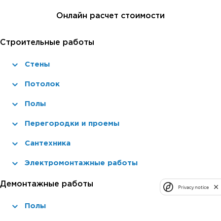
Онлайн расчет стоимости
Строительные работы
Стены
Потолок
Полы
Перегородки и проемы
Сантехника
Электромонтажные работы
Демонтажные работы
Privacy notice
Полы