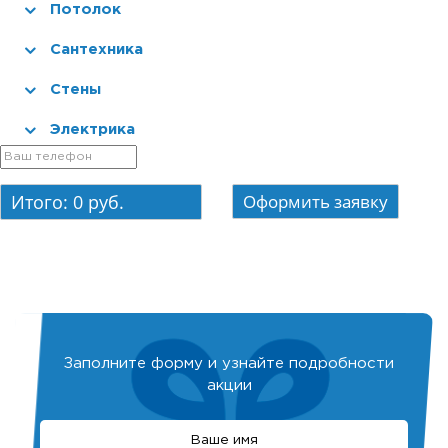
Потолок
Сантехника
Стены
Электрика
Итого:
0
руб.
Заполните форму и узнайте подробности
акции