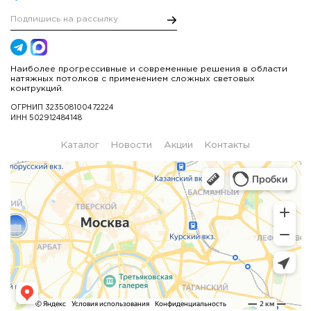
Наиболее прогрессивные и современные решения в области
натяжных потолков с применением сложных световых
контрукций.
ОГРНИП 323508100472224
ИНН 502912484148
Каталог
Новости
Акции
Контакты