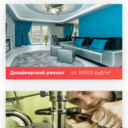
2
Дизайнерский ремонт
от 30000 руб/м