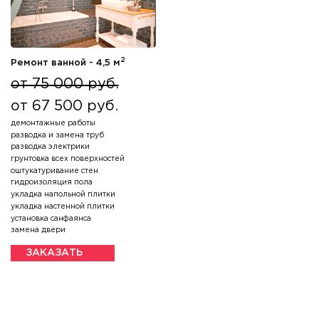
2
Ремонт ванной - 4,5 м
от 75 000 руб.
от 67 500 руб.
демонтажные работы
разводка и замена труб
разводка электрики
грунтовка всех поверхностей
оштукатуривание стен
гидроизоляция пола
укладка напольной плитки
укладка настенной плитки
установка санфаянса
замена двери
ЗАКАЗАТЬ