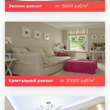
2
Эконом-ремонт
от 15000 руб/м
2
Капитальный ремонт
от 20000 руб/м