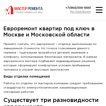
+7(964)594-6661
Мы перезвоним
Евроремонт квартир под ключ в
Москве и Московской области
Принято считать, что евроремонт – отделка, выполненная по
завышенной стоимости. Но точное толкование данного
термина – тщательная проработка деталей, внимание к
комфорту, использование безопасных материалов. В рамках
евроремонта мастера подбирают индивидуальные решения,
которые сформируют комфортные условия пребывания
человека и отразят вкусовые пристрастия.
Виды отделки помещения
Работы по отделке от мастеров компании следуют требованиям
стандартов по электротехническим, канализационным,
слесарным работам.
Существует три разновидности