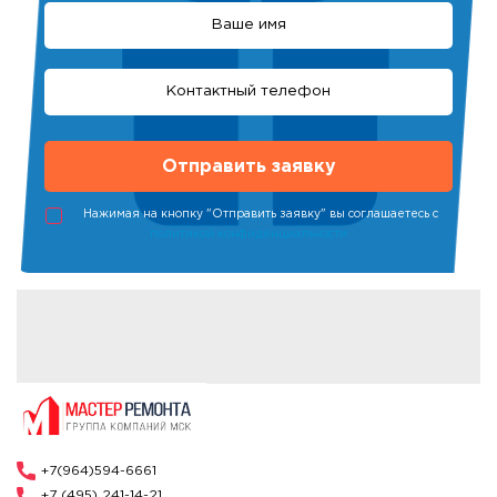
Нажимая на кнопку "Отправить заявку" вы соглашаетесь с
политикой конфиденциальности
+7(964)594-6661
+7 (495) 241-14-21