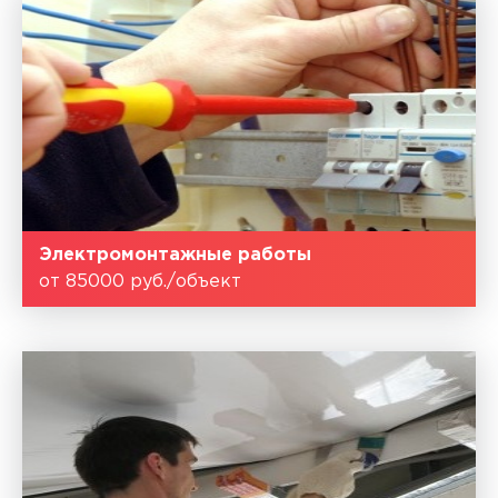
Электромонтажные работы
от 85000 руб./объект