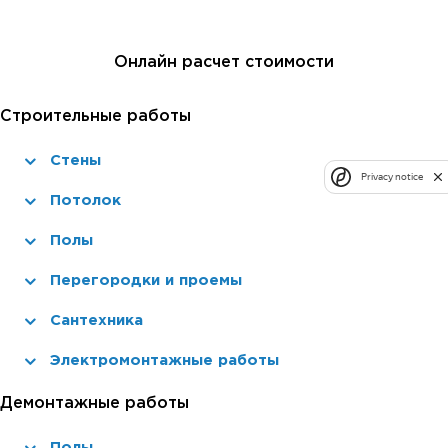
Онлайн расчет стоимости
Строительные работы
Стены
Privacy notice
Потолок
Полы
Перегородки и проемы
Сантехника
Электромонтажные работы
Демонтажные работы
Полы