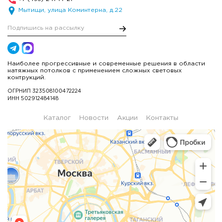
Мытищи, улица Коминтерна, д.22
Наиболее прогрессивные и современные решения в области
натяжных потолков с применением сложных световых
контрукций.
ОГРНИП 323508100472224
ИНН 502912484148
Каталог
Новости
Акции
Контакты