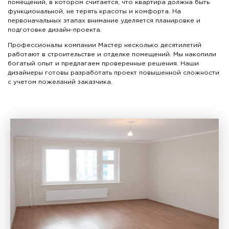
помещений, в котором считается, что квартира должна быть
функциональной, не терять красоты и комфорта. На
первоначальных этапах внимание уделяется планировке и
подготовке дизайн-проекта.
Профессионалы компании Мастер несколько десятилетий
работают в строительстве и отделке помещений. Мы накопили
богатый опыт и предлагаем проверенные решения. Наши
дизайнеры готовы разработать проект повышенной сложности
с учетом пожеланий заказчика.